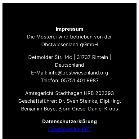
Impressum
Die Mosterei wird betrieben von der
Obstwiesenland gGmbH
Detmolder Str. 14c | 31737 Rinteln |
Deutschland
E-Mail: info@obstwiesenland.org
Telefon: 05751 401 9987
Amtsgericht Stadthagen HRB 202293
Geschäftsführer: Dr. Sven Steinke, Dipl.-Ing.
Benjamin Boye, Björn Giese, Daniel Kroos
Datenschutzerklärung
Download als PDF