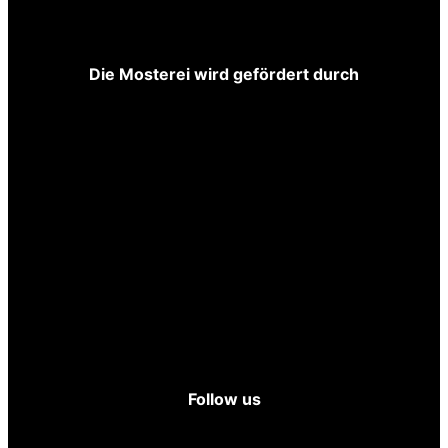
Die Mosterei wird gefördert durch
Follow us