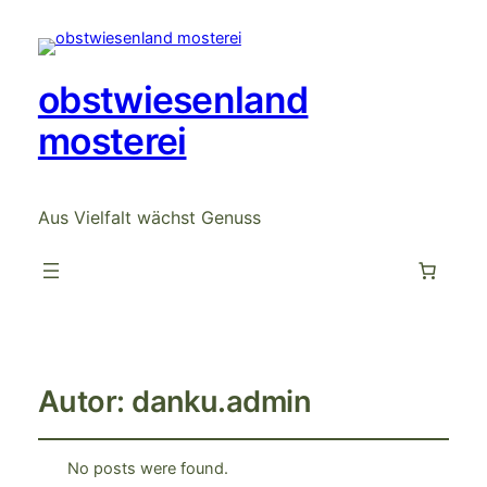
obstwiesenland
mosterei
Aus Vielfalt wächst Genuss
Autor:
danku.admin
No posts were found.