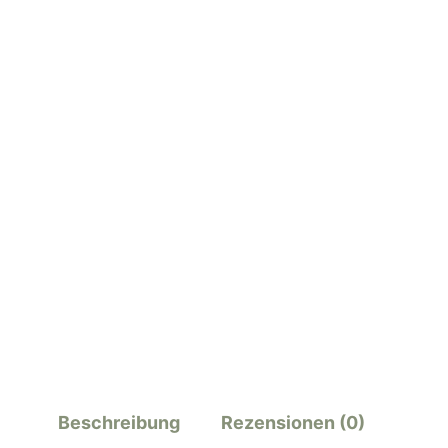
Beschreibung
Rezensionen (0)