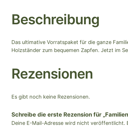
Beschreibung
Das ultimative Vorratspaket für die ganze Fami
Holzständer zum bequemen Zapfen. Jetzt im Set-
Rezensionen
Es gibt noch keine Rezensionen.
Schreibe die erste Rezension für „Familie
Deine E-Mail-Adresse wird nicht veröffentlicht.