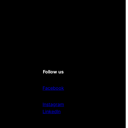
Follow us
Facebook
Instagram
LinkedIn