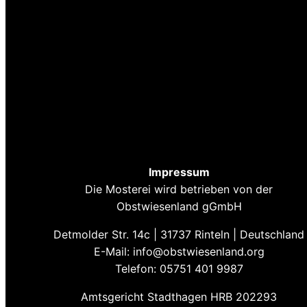
Impressum
Die Mosterei wird betrieben von der
Obstwiesenland gGmbH
Detmolder Str. 14c | 31737 Rinteln | Deutschland
E-Mail: info@obstwiesenland.org
Telefon: 05751 401 9987
Amtsgericht Stadthagen HRB 202293